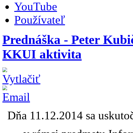
YouTube
Používateľ
Prednáška - Peter Kubi
KKUI aktivita
Dňa 11.12.2014 sa uskuto