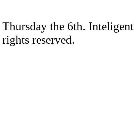
Thursday the 6th. Intelige
rights reserved.