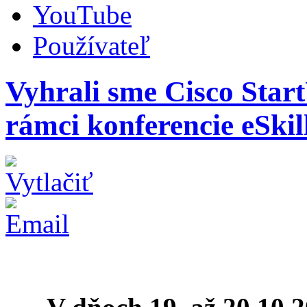
YouTube
Používateľ
Vyhrali sme Cisco Star
rámci konferencie eSkil