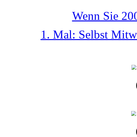
Wenn Sie 200
1. Mal: Selbst Mit