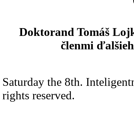
Doktorand Tomáš Lojka
členmi ďalšieh
Saturday the 8th. Intelige
rights reserved.