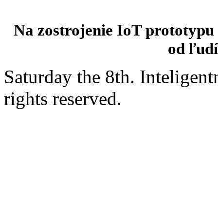
Na zostrojenie IoT prototypu
od ľudí
Saturday the 8th. Intelige
rights reserved.