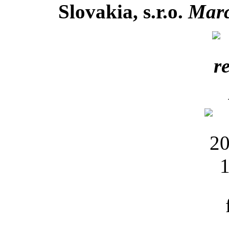
Slovakia, s.r.o.
Marc