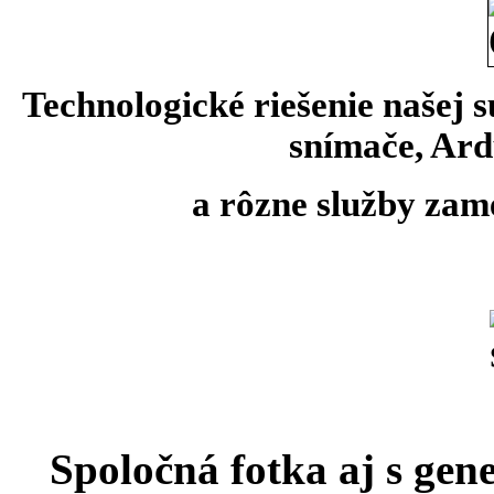
Technologické riešenie našej 
snímače, Ard
a rôzne služby zam
Spoločná fotka aj s
gene