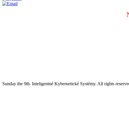
Sunday the 9th. Inteligentné Kybernetické Systémy.
All rights reserve