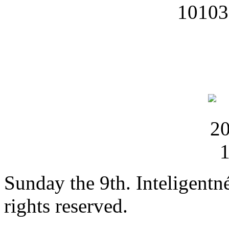
Sunday the 9th. Inteligent
rights reserved.