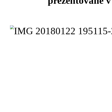
prezentované v