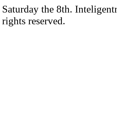
Saturday the 8th. Intelige
rights reserved.