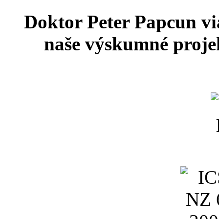
Doktor Peter Papcun vi
naše výskumné projek