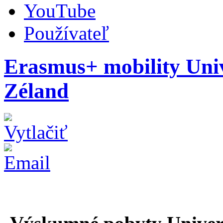
YouTube
Používateľ
Erasmus+ mobility Univ
Zéland