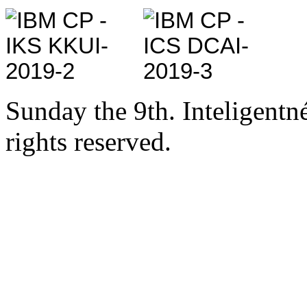
Sunday the 9th. Inteligent
rights reserved.