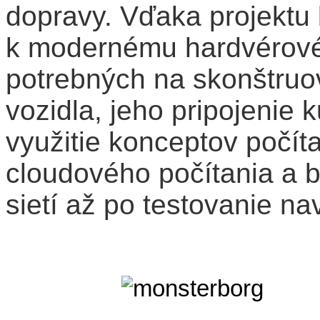
dopravy. Vďaka projektu 
k modernému hardvérové
potrebných na skonštruo
vozidla, jeho pripojenie
využitie konceptov počíta
cloudového počítania a 
sietí až po testovanie na