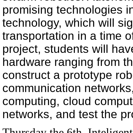
promising technologies in
technology, which will sig
transportation in a time 
project, students will h
hardware ranging from t
construct a prototype robo
communication networks,
computing, cloud comput
networks, and test the p
Thursday the 6th. Intelige