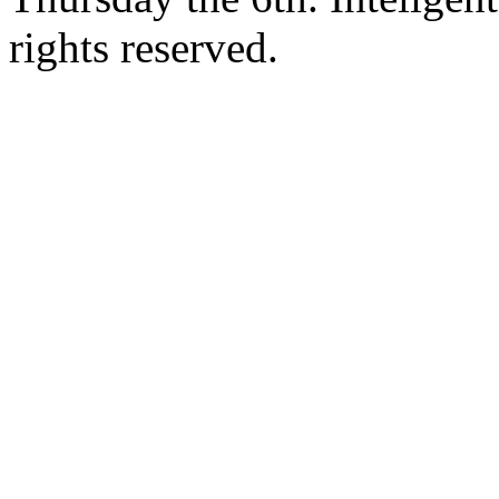
rights reserved.