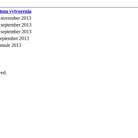
tum vytvorenia
 november 2013
 september 2013
 september 2013
september 2013
január 2013
ved.