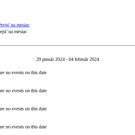
ejsť na mesiac
29 január 2024 - 04 február 2024
re no events on this date
re no events on this date
re no events on this date
re no events on this date