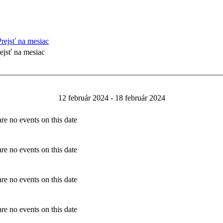
ejsť na mesiac
12 február 2024 - 18 február 2024
re no events on this date
re no events on this date
re no events on this date
re no events on this date