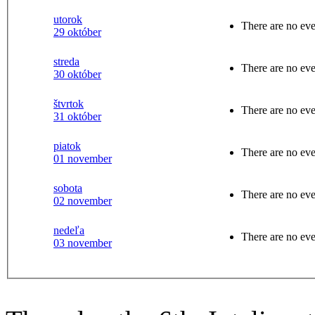
utorok
There are no eve
29 október
streda
There are no eve
30 október
štvrtok
There are no eve
31 október
piatok
There are no eve
01 november
sobota
There are no eve
02 november
nedeľa
There are no eve
03 november