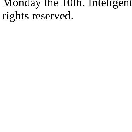
Monday the 10th. Inteligen
rights reserved.