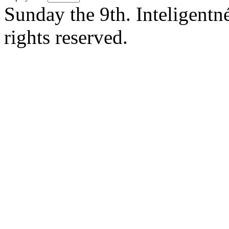
Sunday the 9th. Inteligent
rights reserved.