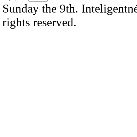
Sunday the 9th. Inteligent
rights reserved.