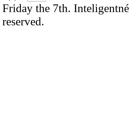
Friday the 7th. Inteligentn
reserved.