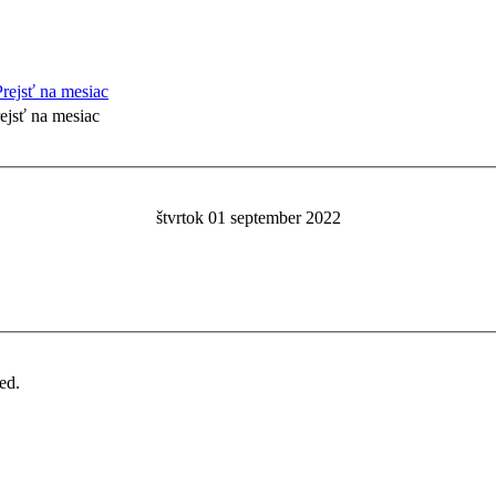
ejsť na mesiac
štvrtok 01 september 2022
ed.