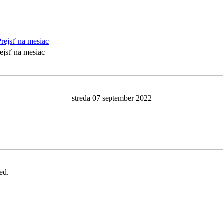
ejsť na mesiac
streda 07 september 2022
ed.