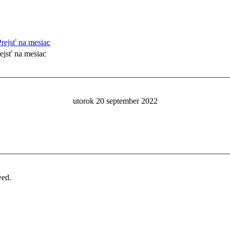
ejsť na mesiac
utorok 20 september 2022
ved.