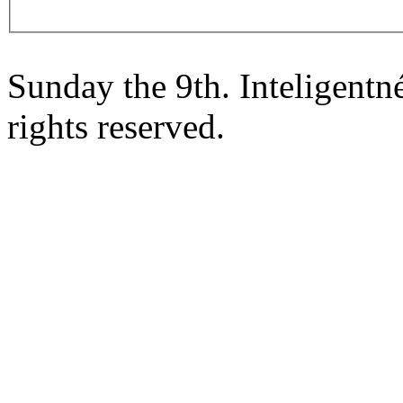
Sunday the 9th. Inteligent
rights reserved.