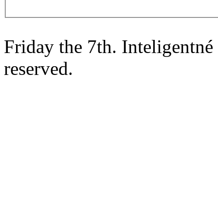
Friday the 7th. Inteligentn
reserved.