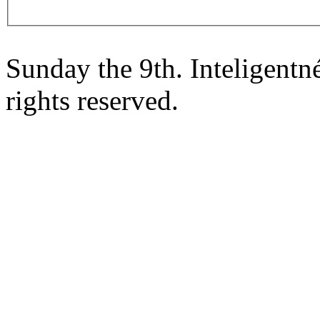
Sunday the 9th. Inteligent
rights reserved.