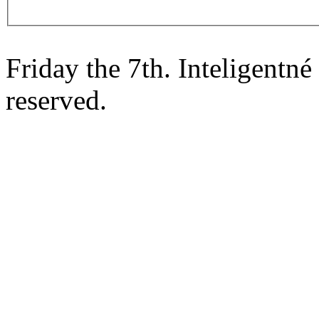
Friday the 7th. Inteligentn
reserved.