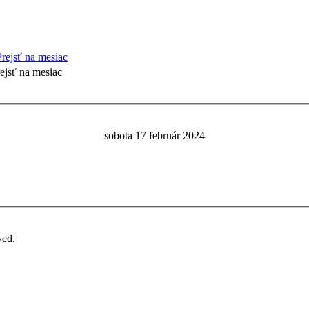
ejsť na mesiac
sobota 17 február 2024
ved.