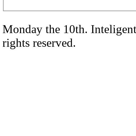
Monday the 10th. Inteligen
rights reserved.