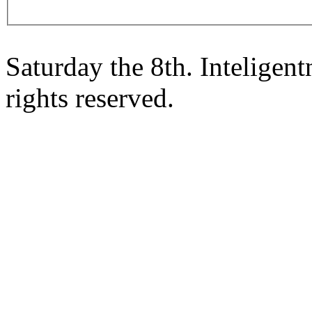
Saturday the 8th. Intelige
rights reserved.