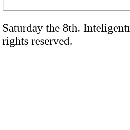
Saturday the 8th. Intelige
rights reserved.