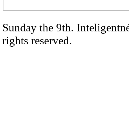
Sunday the 9th. Inteligent
rights reserved.