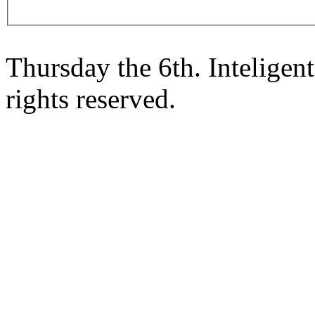
Thursday the 6th. Intelige
rights reserved.