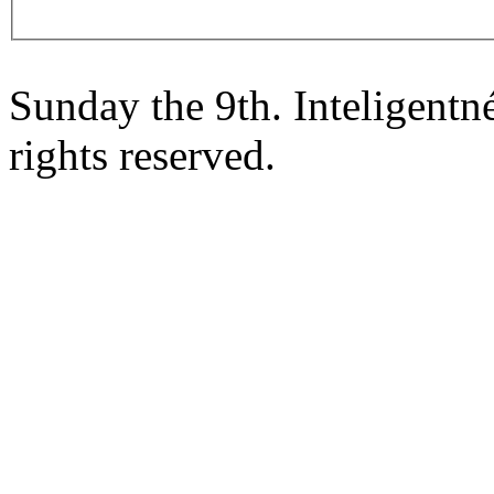
Sunday the 9th. Inteligent
rights reserved.