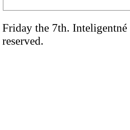
Friday the 7th. Inteligentn
reserved.