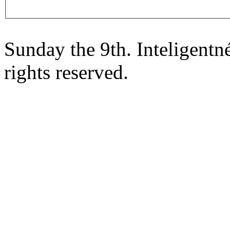
Sunday the 9th. Inteligent
rights reserved.