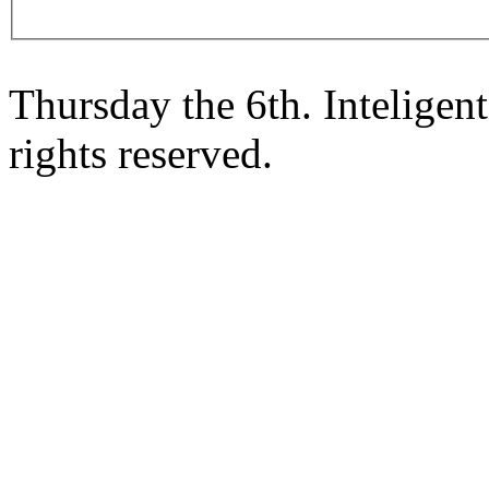
Thursday the 6th. Intelige
rights reserved.