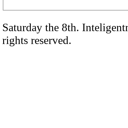
Saturday the 8th. Intelige
rights reserved.