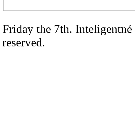
Friday the 7th. Inteligentn
reserved.