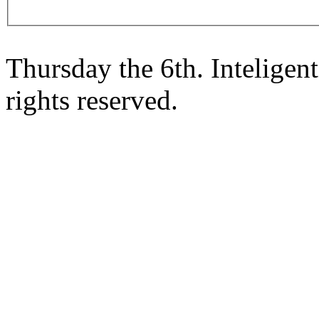
Thursday the 6th. Intelige
rights reserved.