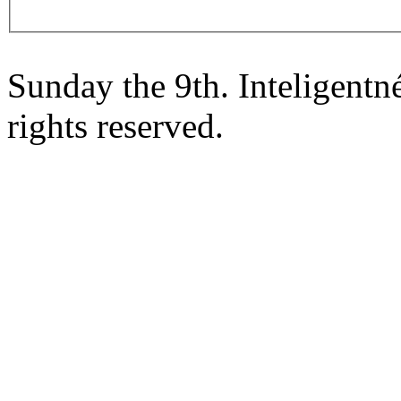
Sunday the 9th. Inteligent
rights reserved.