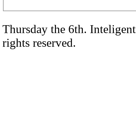
Thursday the 6th. Intelige
rights reserved.