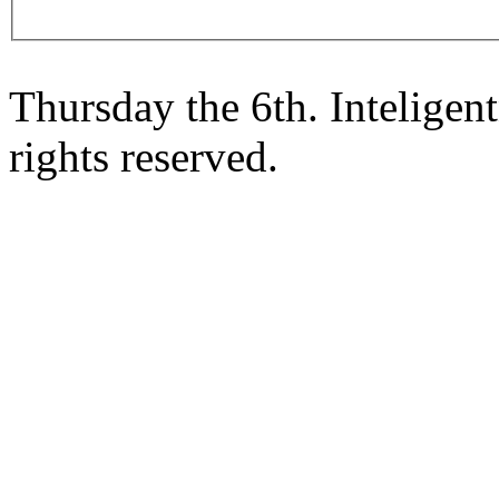
Thursday the 6th. Intelige
rights reserved.