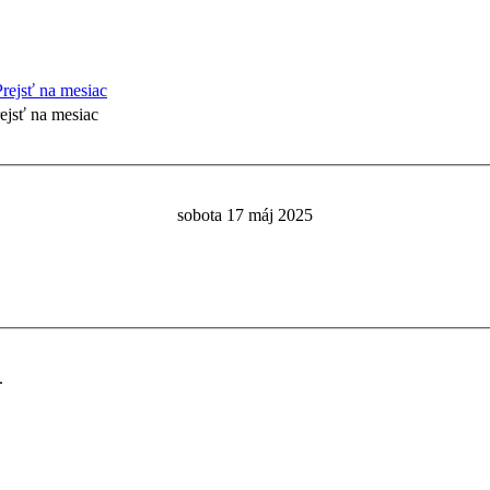
ejsť na mesiac
sobota 17 máj 2025
.