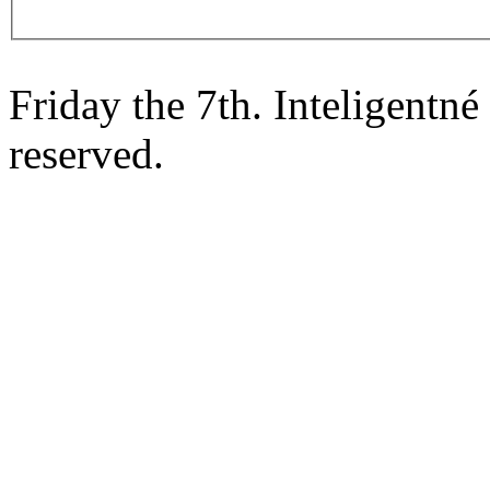
Friday the 7th. Inteligentn
reserved.