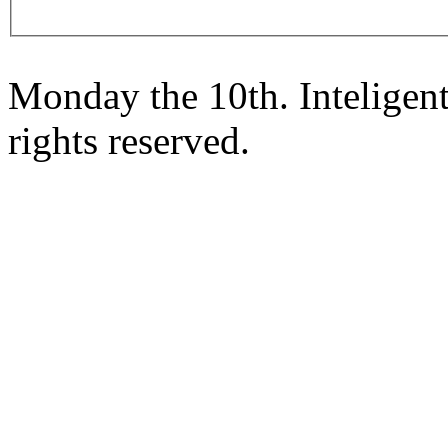
Monday the 10th. Inteligen
rights reserved.