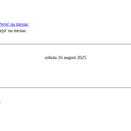
ejsť na mesiac
sobota 16 august 2025
.