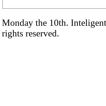
Monday the 10th. Inteligen
rights reserved.