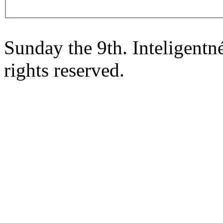
Sunday the 9th. Inteligent
rights reserved.