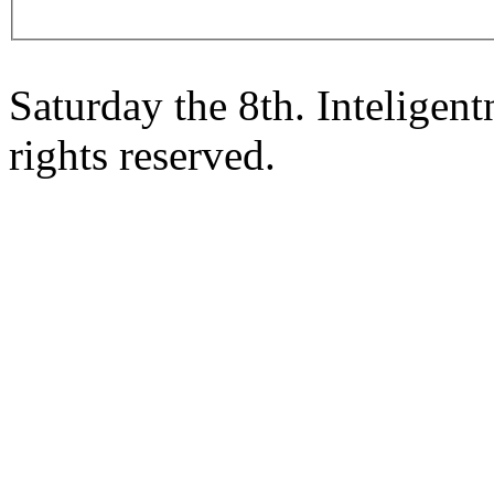
Saturday the 8th. Intelige
rights reserved.