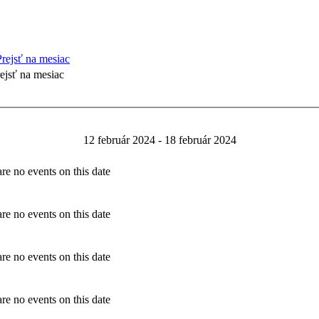
ejsť na mesiac
12 február 2024 - 18 február 2024
re no events on this date
re no events on this date
re no events on this date
re no events on this date