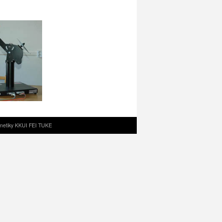
rnetiky KKUI FEI TUKE